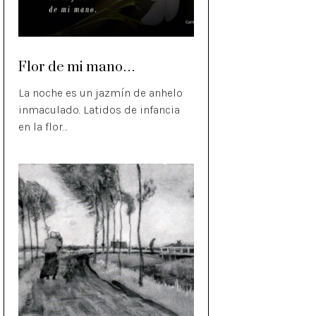
Flor de mi mano…
La noche es un jazmín de anhelo
inmaculado. Latidos de infancia
en la flor…