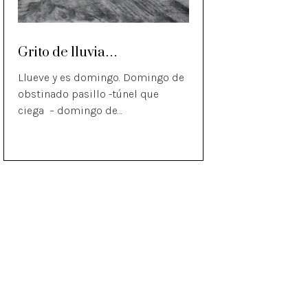
Grito de lluvia…
Llueve y es domingo. Domingo de
obstinado pasillo -túnel que
ciega – domingo de…