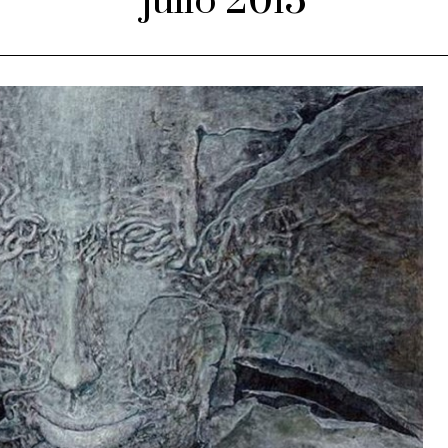
julio 2015