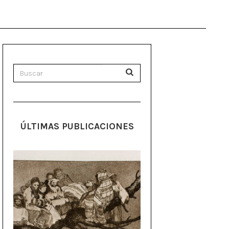
ÚLTIMAS PUBLICACIONES