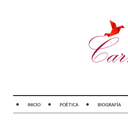
INICIO
POÉTICA
BIOGRAFÍA