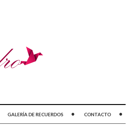
GALERÍA DE RECUERDOS
CONTACTO