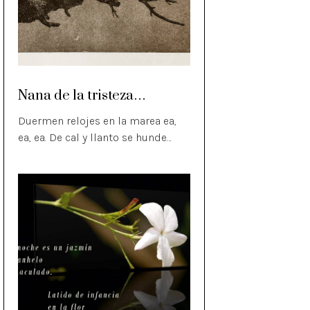
Nana de la tristeza…
Duermen relojes en la marea ea,
ea, ea. De cal y llanto se hunde…