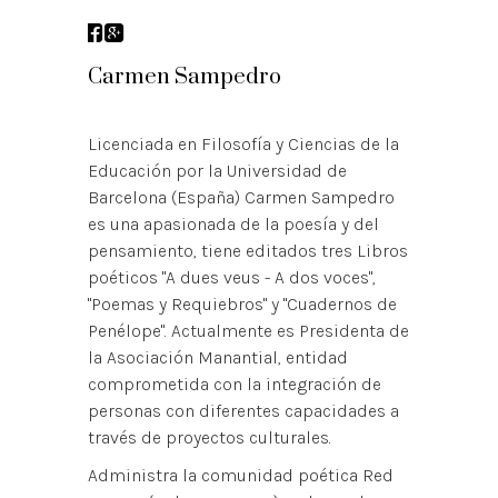
Carmen Sampedro
Licenciada en Filosofía y Ciencias de la
Educación por la Universidad de
Barcelona (España) Carmen Sampedro
es una apasionada de la poesía y del
pensamiento, tiene editados tres Libros
poéticos "A dues veus - A dos voces",
"Poemas y Requiebros" y "Cuadernos de
Penélope". Actualmente es Presidenta de
la Asociación Manantial, entidad
comprometida con la integración de
personas con diferentes capacidades a
través de proyectos culturales.
Administra la comunidad poética Red