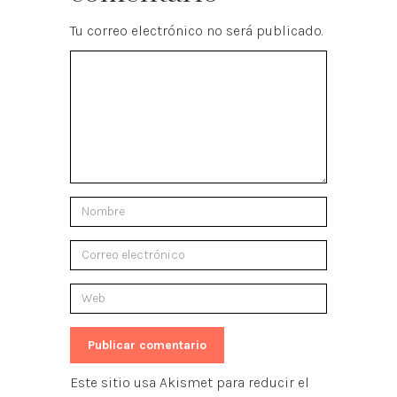
Tu correo electrónico no será publicado.
Este sitio usa Akismet para reducir el