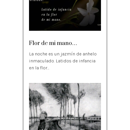
Flor de mi mano…
La noche es un jazmín de anhelo
inmaculado. Latidos de infancia
en la flor…