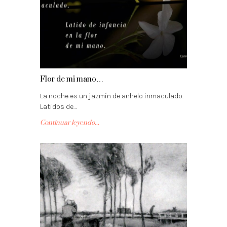
Flor de mi mano…
La noche es un jazmín de anhelo inmaculado.
Latidos de…
Continuar leyendo...