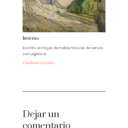
Invierno
Escribo en hojas de niebla misivas de versos
con urgencia…
Continuar leyendo...
Dejar un
comentario