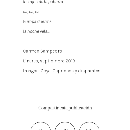
los ojos de la pobreza
ea, ea, ea
Europa duerme
la noche vela…
Carmen Sampedro
Linares, septiembre 2019
Imagen: Goya: Caprichos y disparates
Compartir esta publicación