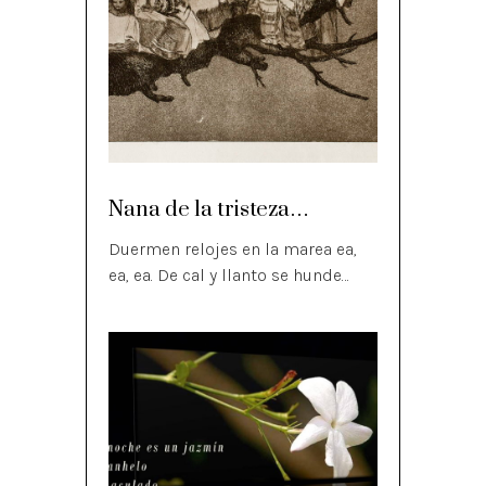
Nana de la tristeza…
Duermen relojes en la marea ea,
ea, ea. De cal y llanto se hunde…