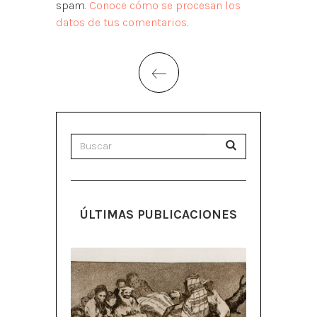
spam.
Conoce cómo se procesan los
datos de tus comentarios
.
ÚLTIMAS PUBLICACIONES