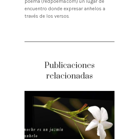
poema (redpoema.com) un lugar de
encuentro donde expresar anhelos a
través de los versos.
Publicaciones
relacionadas