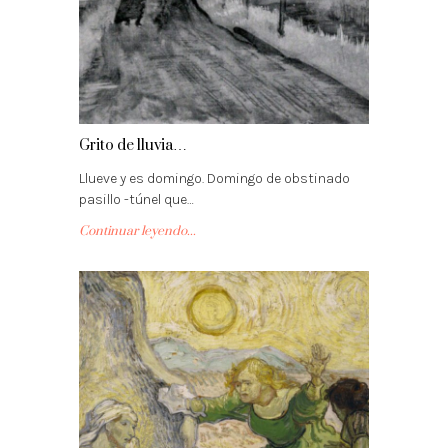
Grito de lluvia…
Llueve y es domingo. Domingo de obstinado
pasillo -túnel que…
Continuar leyendo...