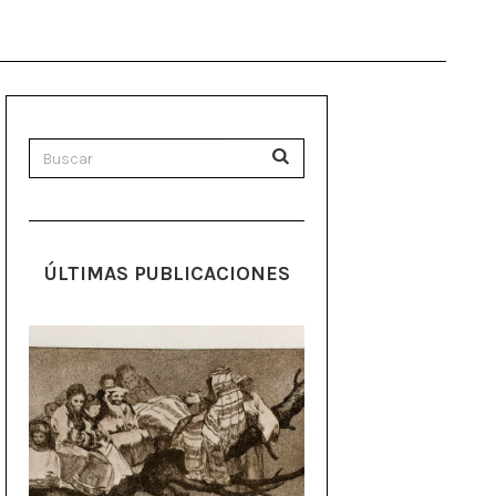
ÚLTIMAS PUBLICACIONES