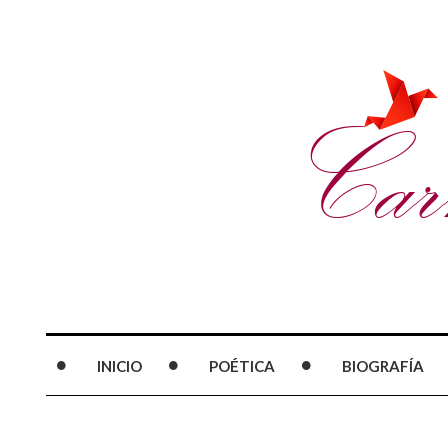
INICIO
POÉTICA
BIOGRAFÍA