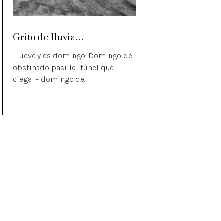
Grito de lluvia…
Llueve y es domingo. Domingo de
obstinado pasillo -túnel que
ciega – domingo de…