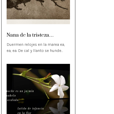
Nana de la tristeza…
Duermen relojes en la marea ea,
ea, ea. De cal y llanto se hunde…