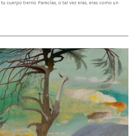
tu cuerpo tierno. Parecías, o tal vez eras, eras como un