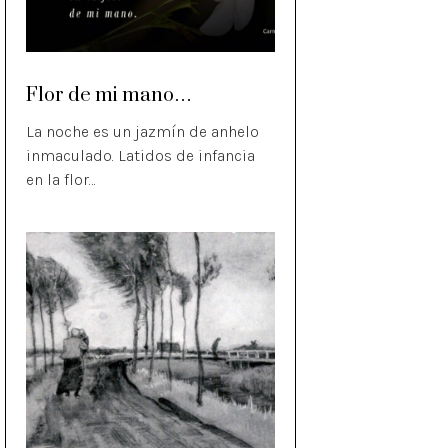
Flor de mi mano…
La noche es un jazmín de anhelo
inmaculado. Latidos de infancia
en la flor…