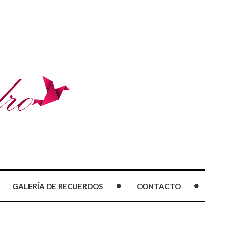
GALERÍA DE RECUERDOS
CONTACTO