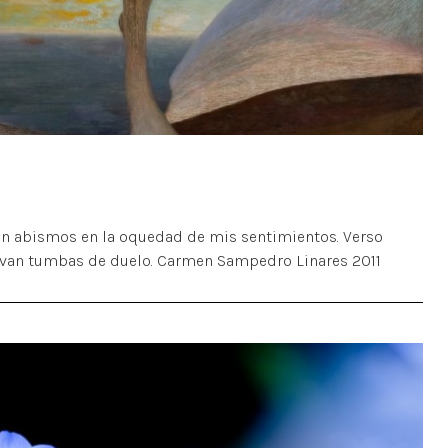
ren abismos en la oquedad de mis sentimientos. Verso
avan tumbas de duelo. Carmen Sampedro Linares 2011