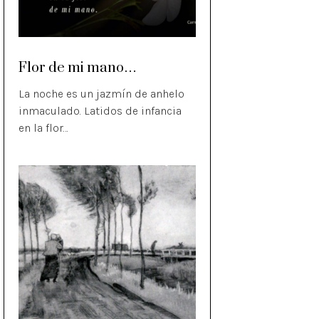
Flor de mi mano…
La noche es un jazmín de anhelo
inmaculado. Latidos de infancia
en la flor…