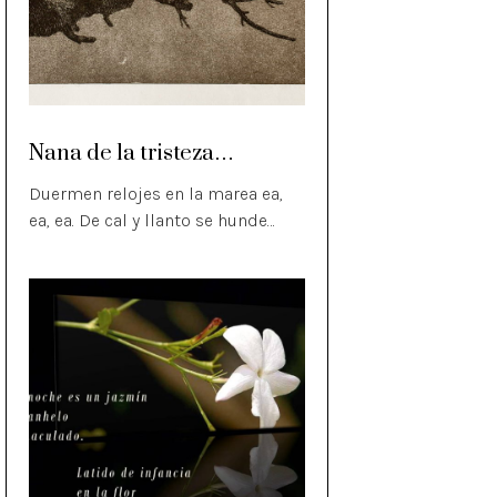
Nana de la tristeza…
Duermen relojes en la marea ea,
ea, ea. De cal y llanto se hunde…