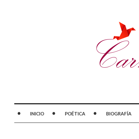
INICIO
POÉTICA
BIOGRAFÍA