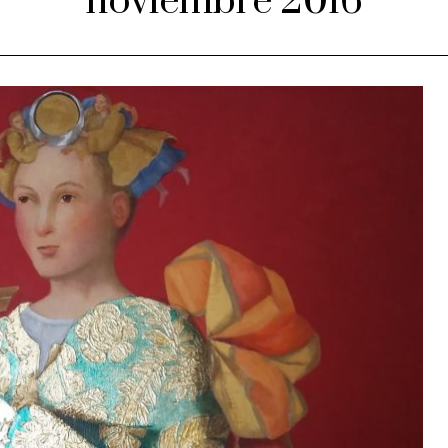
noviembre 2016