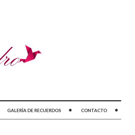
GALERÍA DE RECUERDOS
CONTACTO