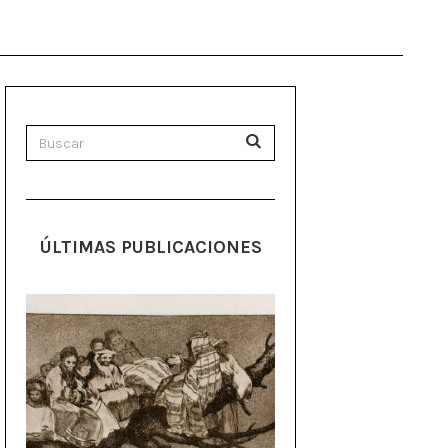
ÚLTIMAS PUBLICACIONES