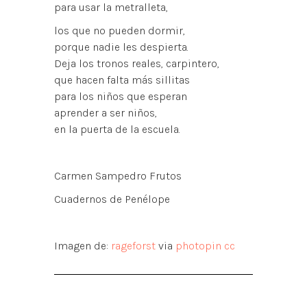
para usar la metralleta,
los que no pueden dormir,
porque nadie les despierta.
Deja los tronos reales, carpintero,
que hacen falta más sillitas
para los niños que esperan
aprender a ser niños,
en la puerta de la escuela.
Carmen Sampedro Frutos
Cuadernos de Penélope
Imagen de:
rageforst
via
photopin
cc