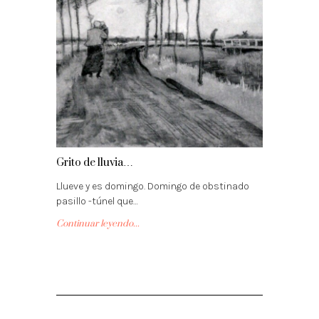
Grito de lluvia…
Llueve y es domingo. Domingo de obstinado
pasillo -túnel que…
Continuar leyendo...