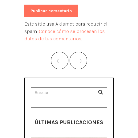
Este sitio usa Akismet para reducir el
spam.
Conoce cómo se procesan los
datos de tus comentarios
.
ÚLTIMAS PUBLICACIONES