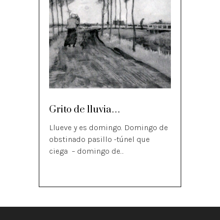
Grito de lluvia…
Llueve y es domingo. Domingo de
obstinado pasillo -túnel que
ciega – domingo de…