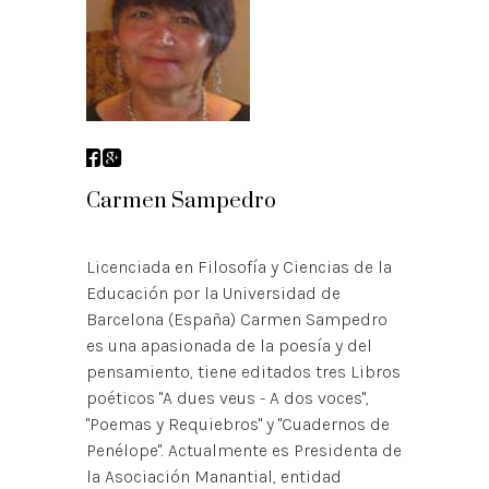
Carmen Sampedro
Licenciada en Filosofía y Ciencias de la
Educación por la Universidad de
Barcelona (España) Carmen Sampedro
es una apasionada de la poesía y del
pensamiento, tiene editados tres Libros
poéticos "A dues veus - A dos voces",
"Poemas y Requiebros" y "Cuadernos de
Penélope". Actualmente es Presidenta de
la Asociación Manantial, entidad