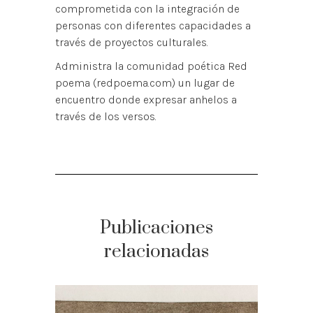
comprometida con la integración de
personas con diferentes capacidades a
través de proyectos culturales.
Administra la comunidad poética Red
poema (redpoema.com) un lugar de
encuentro donde expresar anhelos a
través de los versos.
Publicaciones
relacionadas