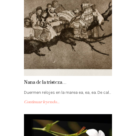
Nana de la tristeza…
Duermen relojes en la marea ea, ea, ea. De cal…
Continuar leyendo...