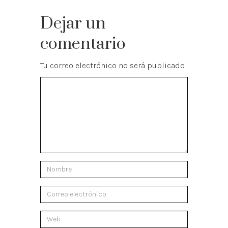
Dejar un
comentario
Tu correo electrónico no será publicado.