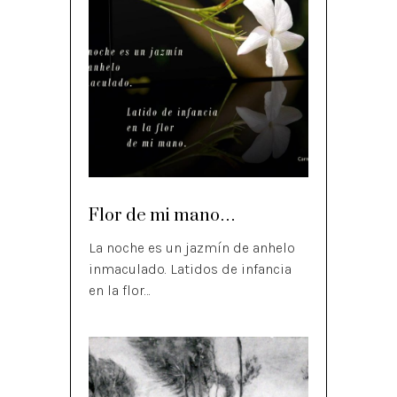
Flor de mi mano…
La noche es un jazmín de anhelo
inmaculado. Latidos de infancia
en la flor…