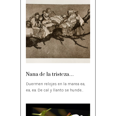
Nana de la tristeza…
Duermen relojes en la marea ea,
ea, ea. De cal y llanto se hunde…