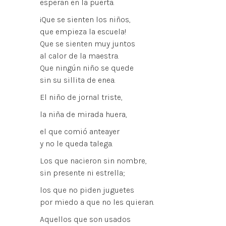
esperan en la puerta.
¡Que se sienten los niños,
que empieza la escuela!
Que se sienten muy juntos
al calor de la maestra.
Que ningún niño se quede
sin su sillita de enea.
El niño de jornal triste,
la niña de mirada huera,
el que comió anteayer
y no le queda talega.
Los que nacieron sin nombre,
sin presente ni estrella;
los que no piden juguetes
por miedo a que no les quieran.
Aquellos que son usados