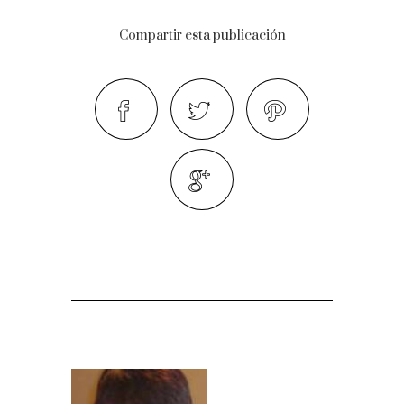
Compartir esta publicación