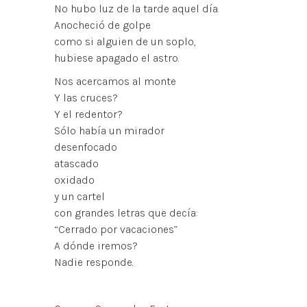
No hubo luz de la tarde aquel día.
Anocheció de golpe
como si alguien de un soplo,
hubiese apagado el astro.
Nos acercamos al monte
Y las cruces?
Y el redentor?
Sólo había un mirador
desenfocado
atascado
oxidado
y un cartel
con grandes letras que decía:
“Cerrado por vacaciones”
A dónde iremos?
Nadie responde.