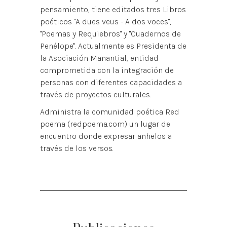
pensamiento, tiene editados tres Libros
poéticos "A dues veus - A dos voces",
"Poemas y Requiebros" y "Cuadernos de
Penélope". Actualmente es Presidenta de
la Asociación Manantial, entidad
comprometida con la integración de
personas con diferentes capacidades a
través de proyectos culturales.
Administra la comunidad poética Red
poema (redpoema.com) un lugar de
encuentro donde expresar anhelos a
través de los versos.