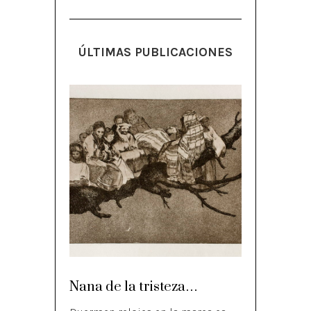
ÚLTIMAS PUBLICACIONES
Nana de la tristeza…