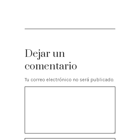
Dejar un
comentario
Tu correo electrónico no será publicado.