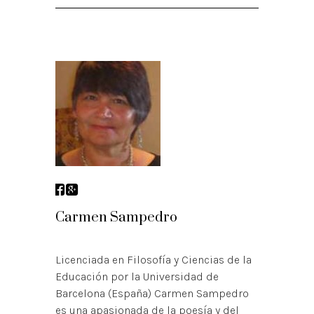
Carmen Sampedro
Licenciada en Filosofía y Ciencias de la
Educación por la Universidad de
Barcelona (España) Carmen Sampedro
es una apasionada de la poesía y del