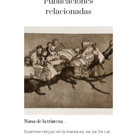
Publicaciones
relacionadas
Nana de la tristeza…
Duermen relojes en la marea ea, ea, ea. De cal…