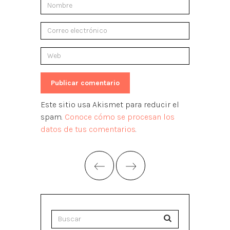
Este sitio usa Akismet para reducir el
spam.
Conoce cómo se procesan los
datos de tus comentarios
.