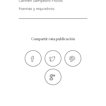
Carmen Sampedro Frutos
Poemas y requiebros
Compartir esta publicación