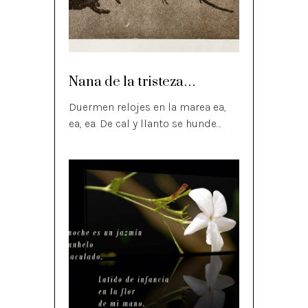
Nana de la tristeza…
Duermen relojes en la marea ea,
ea, ea. De cal y llanto se hunde…