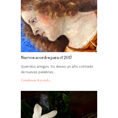
Nuevos acordes para el 2017
Queridos amigos: Os deseo un año colmado
de nuevas palabras,…
Continuar leyendo...