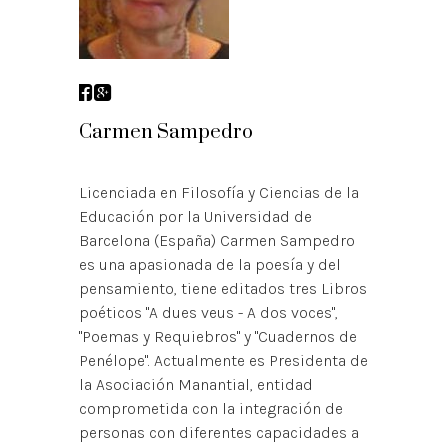
Carmen Sampedro
Licenciada en Filosofía y Ciencias de la
Educación por la Universidad de
Barcelona (España) Carmen Sampedro
es una apasionada de la poesía y del
pensamiento, tiene editados tres Libros
poéticos "A dues veus - A dos voces",
"Poemas y Requiebros" y "Cuadernos de
Penélope". Actualmente es Presidenta de
la Asociación Manantial, entidad
comprometida con la integración de
personas con diferentes capacidades a