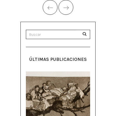
ÚLTIMAS PUBLICACIONES