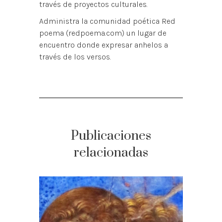
través de proyectos culturales.
Administra la comunidad poética Red
poema (redpoema.com) un lugar de
encuentro donde expresar anhelos a
través de los versos.
Publicaciones
relacionadas