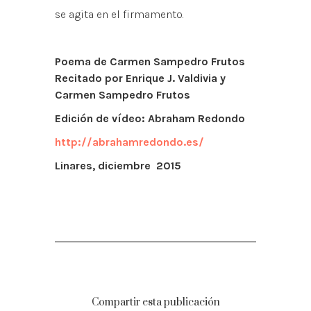
se agita en el firmamento.
Poema de Carmen Sampedro Frutos
Recitado por Enrique J. Valdivia y
Carmen Sampedro Frutos
Edición de vídeo: Abraham Redondo
http://abrahamredondo.es/
Linares, diciembre 2015
Compartir esta publicación