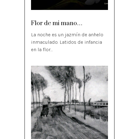
Flor de mi mano…
La noche es un jazmín de anhelo
inmaculado. Latidos de infancia
en la flor…