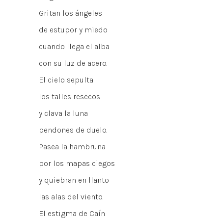
Gritan los ángeles
de estupor y miedo
cuando llega el alba
con su luz de acero.
El cielo sepulta
los talles resecos
y clava la luna
pendones de duelo.
Pasea la hambruna
por los mapas ciegos
y quiebran en llanto
las alas del viento.
El estigma de Caín