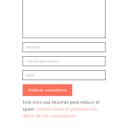
Este sitio usa Akismet para reducir el
spam.
Conoce cómo se procesan los
datos de tus comentarios
.