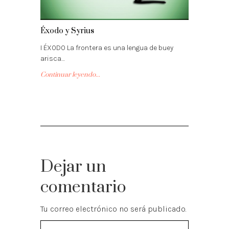
Éxodo y Syrius
I ÉXODO La frontera es una lengua de buey
arisca…
Continuar leyendo...
Dejar un
comentario
Tu correo electrónico no será publicado.