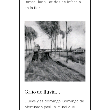
inmaculado. Latidos de infancia
en la flor…
Grito de lluvia…
Llueve y es domingo. Domingo de
obstinado pasillo -túnel que