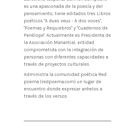
es una apasionada de la poesía y del
pensamiento, tiene editados tres Libros
poéticos "A dues veus - A dos voces",
"Poemas y Requiebros" y "Cuadernos de
Penélope". Actualmente es Presidenta de
la Asociación Manantial, entidad
comprometida con la integración de
personas con diferentes capacidades a
través de proyectos culturales.
Administra la comunidad poética Red
poema (redpoema.com) un lugar de
encuentro donde expresar anhelos a
través de los versos.