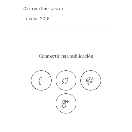
Carmen Sampedro
Linares 2016
Compartir esta publicación