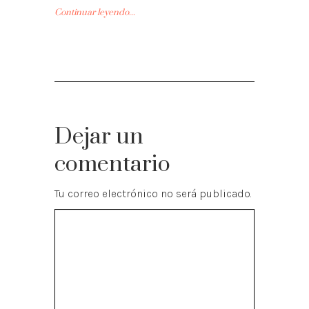
Continuar leyendo...
Dejar un
comentario
Tu correo electrónico no será publicado.