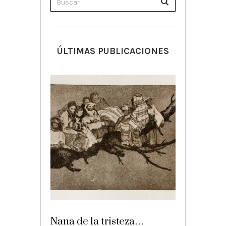
ÚLTIMAS PUBLICACIONES
Nana de la tristeza…