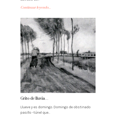
Continuar leyendo...
Grito de lluvia…
Llueve y es domingo. Domingo de obstinado
pasillo -túnel que…