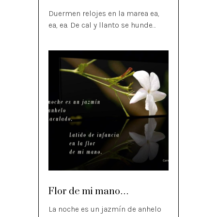
Duermen relojes en la marea ea,
ea, ea. De cal y llanto se hunde…
Flor de mi mano…
La noche es un jazmín de anhelo