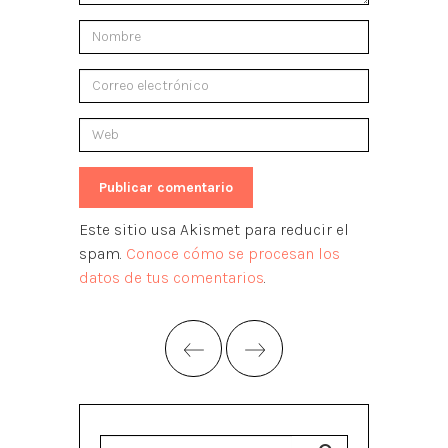
Este sitio usa Akismet para reducir el
spam.
Conoce cómo se procesan los
datos de tus comentarios
.