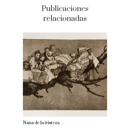
Publicaciones
relacionadas
Nana de la tristeza…