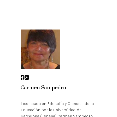
Carmen Sampedro
Licenciada en Filosofía y Ciencias de la
Educación por la Universidad de
Barcelona (España) Carmen Sampedro