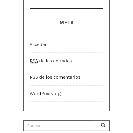
META
Acceder
RSS
de las entradas
RSS
de los comentarios
WordPress.org