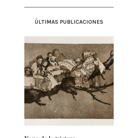
ÚLTIMAS PUBLICACIONES