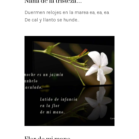
Nana de la tristeza…
Duermen relojes en la marea ea, ea, ea.
De cal y llanto se hunde…