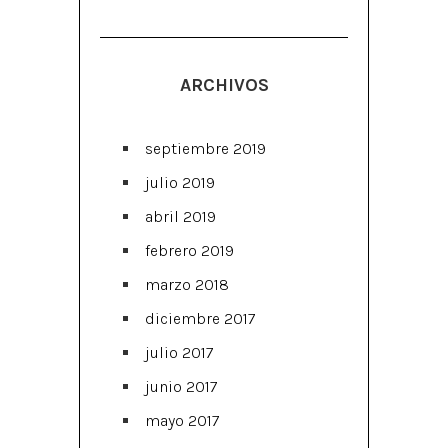
ARCHIVOS
septiembre 2019
julio 2019
abril 2019
febrero 2019
marzo 2018
diciembre 2017
julio 2017
junio 2017
mayo 2017