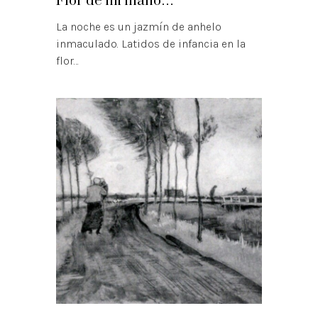
Flor de mi mano…
La noche es un jazmín de anhelo
inmaculado. Latidos de infancia en la
flor…