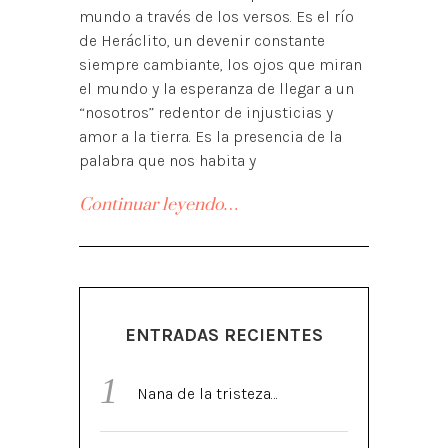
mundo a través de los versos. Es el río
de Heráclito, un devenir constante
siempre cambiante, los ojos que miran
el mundo y la esperanza de llegar a un
“nosotros” redentor de injusticias y
amor a la tierra. Es la presencia de la
palabra que nos habita y
Continuar leyendo…
ENTRADAS RECIENTES
Nana de la tristeza…