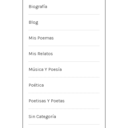
Biografía
Blog
Mis Poemas
Mis Relatos
Música Y Poesía
Poética
Poetisas Y Poetas
Sin Categoría