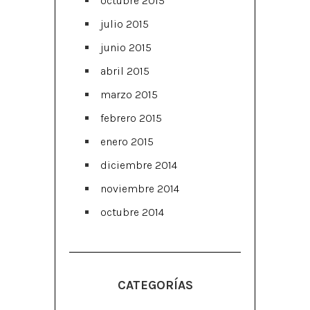
octubre 2015
julio 2015
junio 2015
abril 2015
marzo 2015
febrero 2015
enero 2015
diciembre 2014
noviembre 2014
octubre 2014
CATEGORÍAS