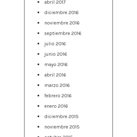
abril 2017
diciembre 2016
noviembre 2016
septiembre 2016
julio 2016
junio 2016
mayo 2016
abril 2016
marzo 2016
febrero 2016
enero 2016
diciembre 2015
noviembre 2015