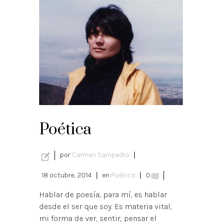
Poética
por
Carmen Sampedro
18 octubre, 2014
en
Poética
0
Hablar de poesía, para mí, es hablar
desde el ser que soy. Es materia vital,
mi forma de ver, sentir, pensar el